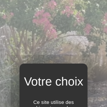
TAILLE DE
HAIES
Ce site utilise des