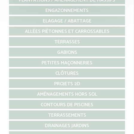
PLANTATIONS / AMÉNAGEMENT DE MASSIFS
ENGAZONNEMENTS
ELAGAGE / ABATTAGE
ALLÉES PIÉTONNES ET CARROSSABLES
TERRASSES
GABIONS
PETITES MAÇONNERIES
CLÔTURES
PROJETS 2D
AMÉNAGEMENTS HORS SOL
CONTOURS DE PISCINES
TERRASSEMENTS
DRAINAGES JARDINS